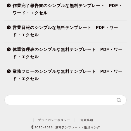
作業完了報告書のシンプルな無料テンプレート PDF・
ワード・エクセル
営業日報のシンプルな無料テンプレート PDF・ワー
ド・エクセル
体重管理表のシンプルな無料テンプレート PDF・ワー
ド・エクセル
業務フローのシンプルな無料テンプレート PDF・ワー
ド・エクセル
プライバシーポリシー
免責事項
2020–2026 無料テンプレート・雛形キング