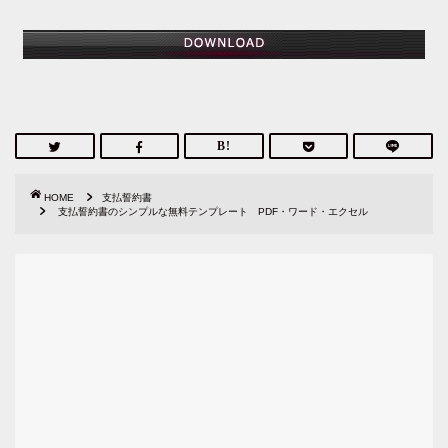
HOME
支払誓約書
支払誓約書のシンプルな無料テンプレート PDF・ワード・エクセル