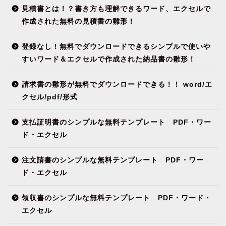
見積書とは！？書き方も理解できるワード、エクセルで
作成された無料の見積書の雛形！
登録なし！無料でダウンロードできるシンプルで使いや
すいワード＆エクセルで作成された納品書の雛形！
請求書の雛形が無料でダウンロードできる！！ word/エ
クセル/pdf/形式
支払証明書のシンプルな無料テンプレート PDF・ワー
ド・エクセル
注文請書のシンプルな無料テンプレート PDF・ワー
ド・エクセル
領収書のシンプルな無料テンプレート PDF・ワード・
エクセル