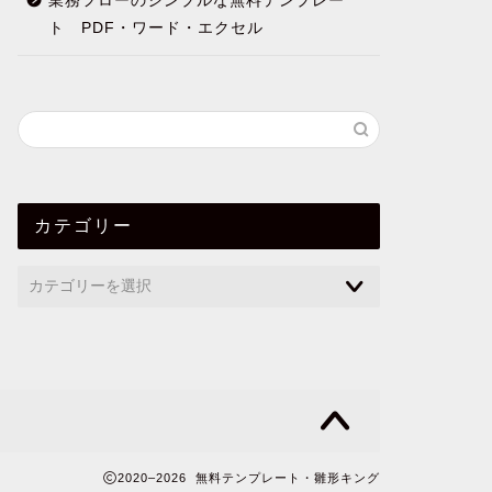
業務フローのシンプルな無料テンプレー
ト PDF・ワード・エクセル
カテゴリー
2020–2026 無料テンプレート・雛形キング