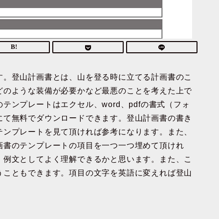
す。登山計画書とは、山を登る時に立てる計画書のこ
どのような装備が必要かなど最悪のことを考えた上で
ンプレートはエクセル、word、pdfの書式（フォ
にて無料でダウンロードできます。登山計画書の書き
テンプレートを見て頂ければ参考になります。また、
画書のテンプレートの項目を一つ一つ埋めて頂けれ
、例文としてよく理解できるかと思います。また、こ
うこともできます。項目の文字を英語に変えれば登山