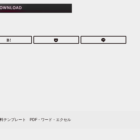
料テンプレート PDF・ワード・エクセル