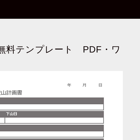
無料テンプレート PDF・ワ