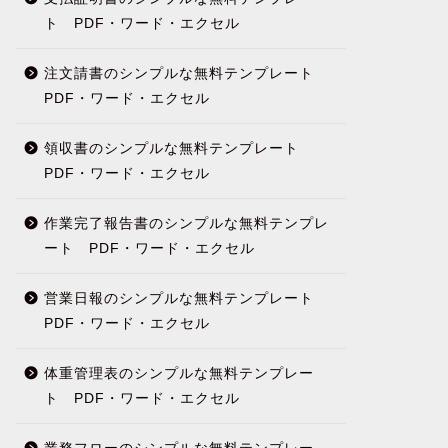
ト PDF・ワード・エクセル
注文請書のシンプルな無料テンプレート
PDF・ワード・エクセル
領収書のシンプルな無料テンプレート
PDF・ワード・エクセル
作業完了報告書のシンプルな無料テンプレ
ート PDF・ワード・エクセル
営業日報のシンプルな無料テンプレート
PDF・ワード・エクセル
体重管理表のシンプルな無料テンプレー
ト PDF・ワード・エクセル