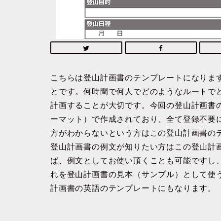
こちらは登山計画書のテンプレートになりま
とです。何時間で何人でどのようなルートで
計画することが大切です。今回の登山計画書のテ
ーマット）で作成されており、全て登録不要
方がわからないという方はこの登山計画書の
登山計画書の例文が知りたい方はこの登山計
ば、例文としてお使い頂くことも可能ですし
れを登山計画書の見本（サンプル）として使
計画書の英語のテンプレートにもなります。