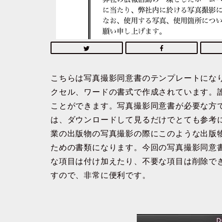
こちらは写真撮影同意書のテンプレートにな
クセル、ワードの書式で作成されています。
ことができます。写真撮影同意書が必要な方
は、ダウンロードして見るだけでとても参考
業の出版物の写真撮影の際にこのような出版
ための書類になります。今回の写真撮影同意書は
な項目は付け加えたり、不要な項目は削除で
すので、非常に便利です。