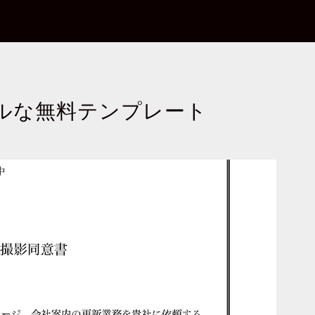
プルな無料テンプレート