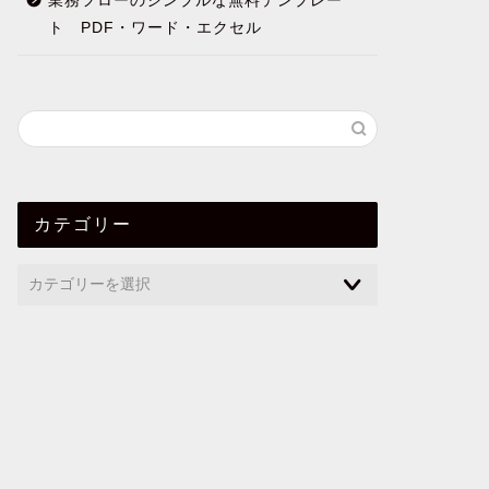
業務フローのシンプルな無料テンプレー
ト PDF・ワード・エクセル
カテゴリー