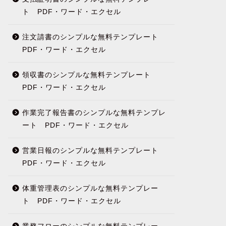
ト PDF・ワード・エクセル
注文請書のシンプルな無料テンプレート
PDF・ワード・エクセル
領収書のシンプルな無料テンプレート
PDF・ワード・エクセル
作業完了報告書のシンプルな無料テンプレ
ート PDF・ワード・エクセル
営業日報のシンプルな無料テンプレート
PDF・ワード・エクセル
体重管理表のシンプルな無料テンプレー
ト PDF・ワード・エクセル