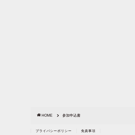
HOME
参加申込書
プライバシーポリシー
免責事項