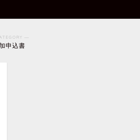
ATEGORY ―
加申込書