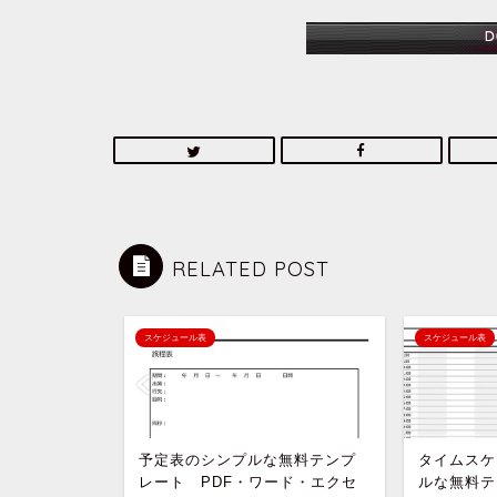
RELATED POST
スケジュール表
スケジュール表
のシンプル
予定表のシンプルな無料テンプ
タイムスケ
 PDF・ワ
レート PDF・ワード・エクセ
ルな無料テ