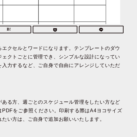
るエクセルとワードになります。テンプレートのダウ
ジェクトごとに管理でき、シンプルな設計になってい
を入力するなど、ご自身で自由にアレンジしていただ
がある方、週ごとのスケジュール管理をしたい方など
PDFをご参照ください。印刷する際はA4ヨコサイズ
れたい方は、ご自身で追加お願いいたします。