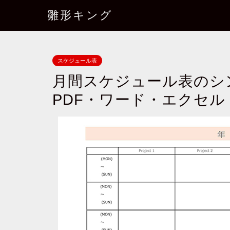
雛形キング
スケジュール表
月間スケジュール表の
PDF・ワード・エクセル