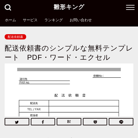
雛形キング
ホーム
サービス
ランキング
お問い合わせ
配送依頼書
配送依頼書のシンプルな無料テンプレ
ート PDF・ワード・エクセル