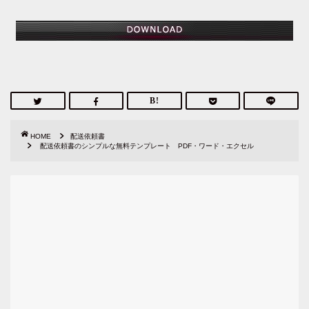
HOME
配送依頼書
配送依頼書のシンプルな無料テンプレート PDF・ワード・エクセル