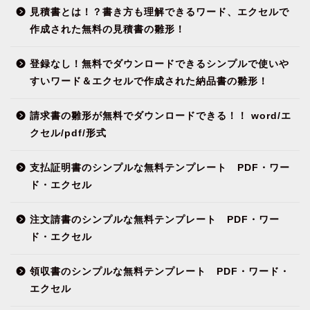
見積書とは！？書き方も理解できるワード、エクセルで
作成された無料の見積書の雛形！
登録なし！無料でダウンロードできるシンプルで使いや
すいワード＆エクセルで作成された納品書の雛形！
請求書の雛形が無料でダウンロードできる！！ word/エ
クセル/pdf/形式
支払証明書のシンプルな無料テンプレート PDF・ワー
ド・エクセル
注文請書のシンプルな無料テンプレート PDF・ワー
ド・エクセル
領収書のシンプルな無料テンプレート PDF・ワード・
エクセル