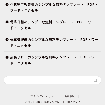
作業完了報告書のシンプルな無料テンプレート PDF・
ワード・エクセル
営業日報のシンプルな無料テンプレート PDF・ワー
ド・エクセル
体重管理表のシンプルな無料テンプレート PDF・ワー
ド・エクセル
業務フローのシンプルな無料テンプレート PDF・ワー
ド・エクセル
プライバシーポリシー
免責事項
2020–2026 無料テンプレート・雛形キング