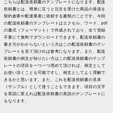
こちらは配送依頼書のテンプレートになります。配送
依頼書とは、簡単に言うと注文を受けた商品の発送を
契約倉庫や配達業者に依頼する書類のことです。今回
の配送依頼書のテンプレートはエクセル、ワード、pdf
の書式（フォーマット）で作成されており、全て登録
不要にて無料でダウンロードできます。配送依頼書の
書き方がわからないという方はこの配送依頼書のテン
プレートを見て頂ければ参考になります。また、配送
依頼書の例文が知りたい方はこの配送依頼書のテンプ
レートの項目を一つ一つ埋めて頂ければ、例文として
お使い頂くことも可能ですし、例文としてよく理解で
きるかと思います。また、これを配送依頼書の見本
（サンプル）として使うこともできます。項目の文字
を英語に変えれば配送依頼書の英語のテンプレートに
もなります。