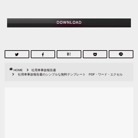
HOME
社用車事故報告書
社用車事故報告書のシンプルな無料テンプレート PDF・ワード・エクセル