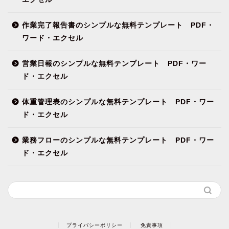
作業完了報告書のシンプルな無料テンプレート PDF・
ワード・エクセル
営業日報のシンプルな無料テンプレート PDF・ワー
ド・エクセル
体重管理表のシンプルな無料テンプレート PDF・ワー
ド・エクセル
業務フローのシンプルな無料テンプレート PDF・ワー
ド・エクセル
プライバシーポリシー
免責事項