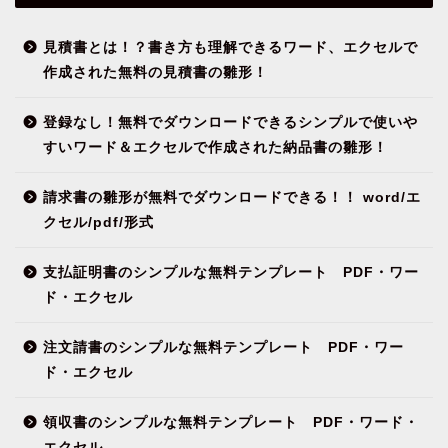
見積書とは！？書き方も理解できるワード、エクセルで
作成された無料の見積書の雛形！
登録なし！無料でダウンロードできるシンプルで使いや
すいワード＆エクセルで作成された納品書の雛形！
請求書の雛形が無料でダウンロードできる！！ word/エ
クセル/pdf/形式
支払証明書のシンプルな無料テンプレート PDF・ワー
ド・エクセル
注文請書のシンプルな無料テンプレート PDF・ワー
ド・エクセル
領収書のシンプルな無料テンプレート PDF・ワード・
エクセル